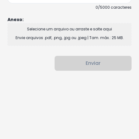
0/5000 caracteres
Anexo:
Selecione um arquivo ou arraste e solte aqui
Envie arquivos .pdf, .png, .jpg ou .jpeg | Tam. máx.: 25 MB.
Enviar