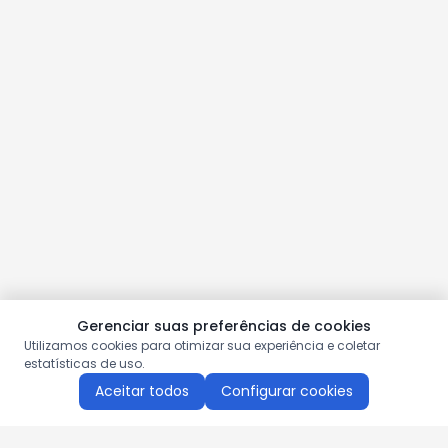
Gerenciar suas preferências de cookies
Utilizamos cookies para otimizar sua experiência e coletar
estatísticas de uso.
Aceitar todos
Configurar cookies