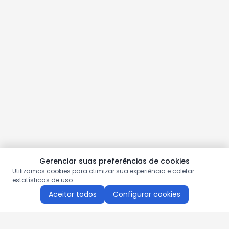
Gerenciar suas preferências de cookies
Utilizamos cookies para otimizar sua experiência e coletar
estatísticas de uso.
Aceitar todos
Configurar cookies