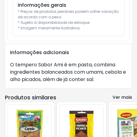
Informações gerais
* Preços de produtos pesáveis podem sofrer variação 
de acordo com o peso;

* Sujeito à disponibilidade de estoque;

* Imagem meramente ilustrativa;
Informações adicionais
O tempero Sabor Ami é em pasta, combina
ingredientes balanceados com umami, cebola e
alho picados, além de já conter sal.
Produtos similares
Ver mais