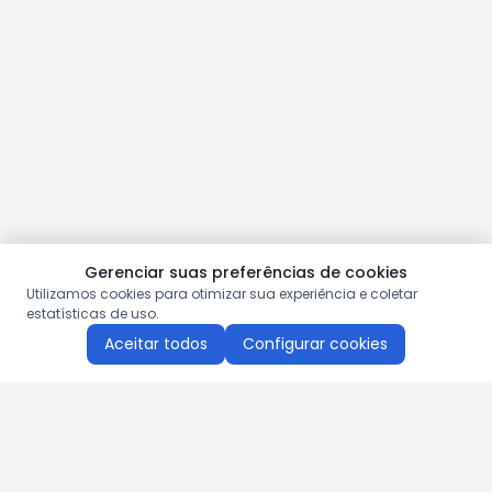
Gerenciar suas preferências de cookies
Utilizamos cookies para otimizar sua experiência e coletar
estatísticas de uso.
Aceitar todos
Configurar cookies