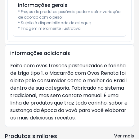
Informações gerais
* Preços de produtos pesáveis podem sofrer variação 
de acordo com o peso;

* Sujeito à disponibilidade de estoque;

* Imagem meramente ilustrativa;
Informações adicionais
Feito com ovos frescos pasteurizados e farinha
de trigo tipo 1, o Macarrão com Ovos Renata foi
eleito pelo consumidor como o melhor do Brasil
dentro de sua categoria. Fabricado no sistema
tradicional, mas sem contato manual. É uma
linha de produtos que traz todo carinho, sabor e
sustança da época da vovó para você elaborar
as mais deliciosas receitas.
Produtos similares
Ver mais