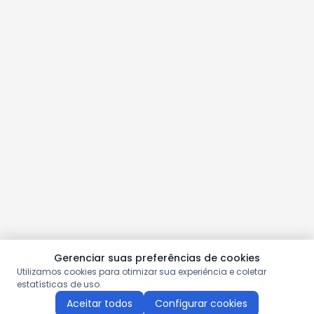
Gerenciar suas preferências de cookies
Utilizamos cookies para otimizar sua experiência e coletar
estatísticas de uso.
Aceitar todos
Configurar cookies