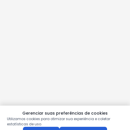
Gerenciar suas preferências de cookies
Utilizamos cookies para otimizar sua experiência e coletar
estatísticas de uso.