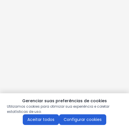
Gerenciar suas preferências de cookies
Utilizamos cookies para otimizar sua experiência e coletar
estatísticas de uso.
Aceitar todos
Configurar cookies