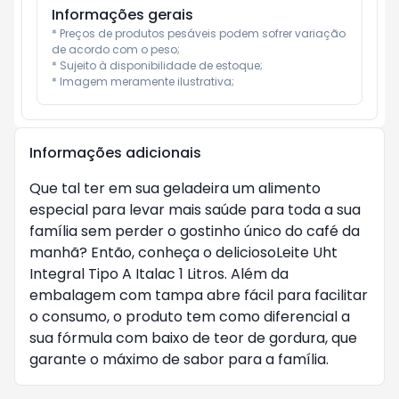
Informações gerais
* Preços de produtos pesáveis podem sofrer variação 
de acordo com o peso;

* Sujeito à disponibilidade de estoque;

* Imagem meramente ilustrativa;
Informações adicionais
Que tal ter em sua geladeira um alimento
especial para levar mais saúde para toda a sua
família sem perder o gostinho único do café da
manhã? Então, conheça o deliciosoLeite Uht
Integral Tipo A Italac 1 Litros. Além da
embalagem com tampa abre fácil para facilitar
o consumo, o produto tem como diferencial a
sua fórmula com baixo de teor de gordura, que
garante o máximo de sabor para a família.