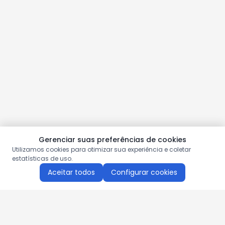
Gerenciar suas preferências de cookies
Utilizamos cookies para otimizar sua experiência e coletar
estatísticas de uso.
Aceitar todos
Configurar cookies