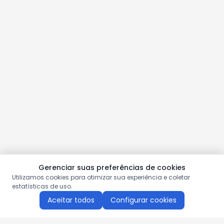
Gerenciar suas preferências de cookies
Utilizamos cookies para otimizar sua experiência e coletar
estatísticas de uso.
Aceitar todos
Configurar cookies