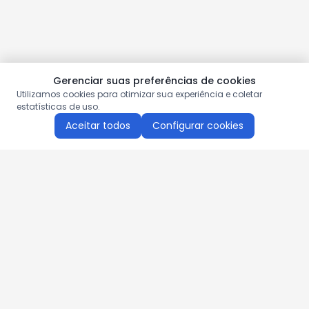
Gerenciar suas preferências de cookies
Utilizamos cookies para otimizar sua experiência e coletar
estatísticas de uso.
Aceitar todos
Configurar cookies