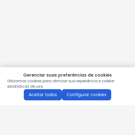
Gerenciar suas preferências de cookies
Utilizamos cookies para otimizar sua experiência e coletar
estatísticas de uso.
Aceitar todos
Configurar cookies