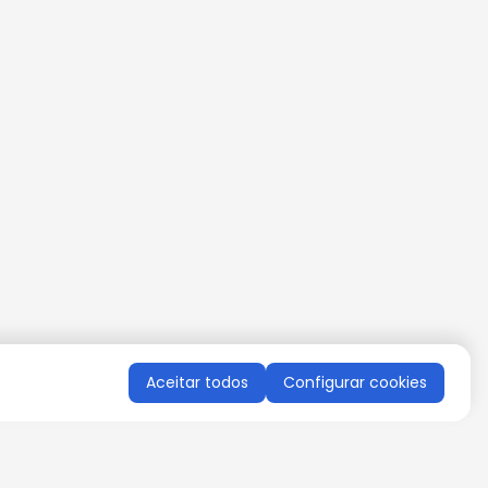
Aceitar todos
Configurar cookies