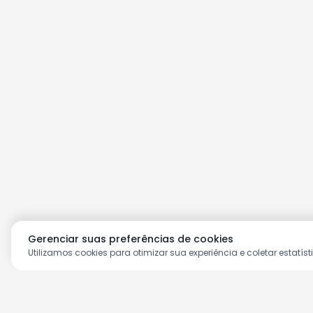
Gerenciar suas preferências de cookies
Utilizamos cookies para otimizar sua experiência e coletar estatíst