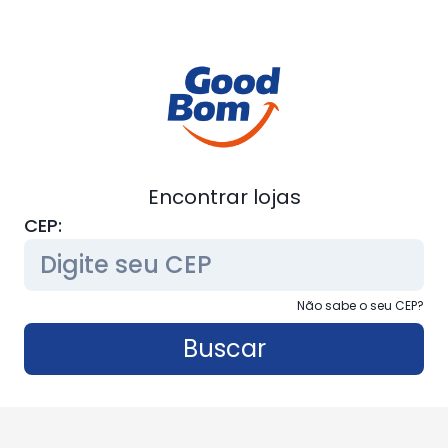
Encontrar lojas
CEP:
Não sabe o seu CEP?
Buscar