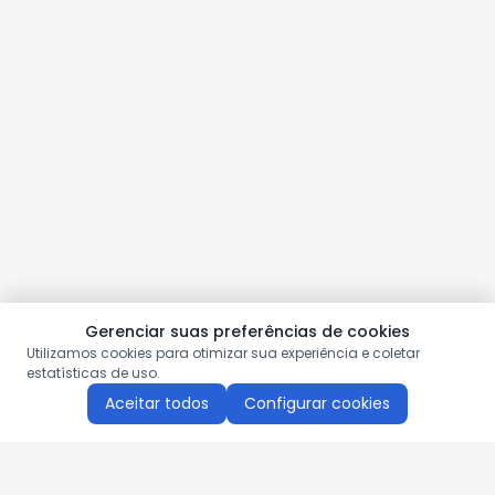
Gerenciar suas preferências de cookies
Utilizamos cookies para otimizar sua experiência e coletar
estatísticas de uso.
Aceitar todos
Configurar cookies