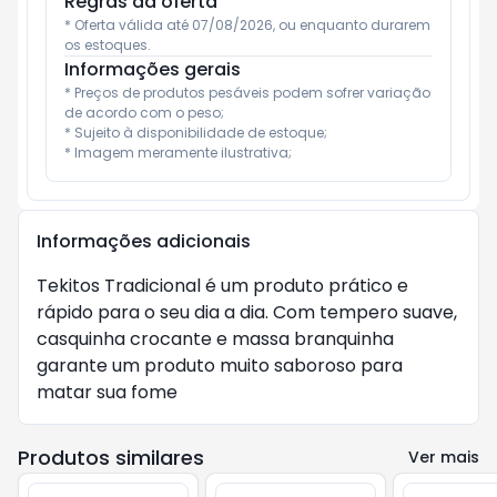
Regras da oferta
* Oferta válida até 07/08/2026, ou enquanto durarem 
os estoques.
Informações gerais
* Preços de produtos pesáveis podem sofrer variação 
de acordo com o peso;

* Sujeito à disponibilidade de estoque;

* Imagem meramente ilustrativa;
Informações adicionais
Tekitos Tradicional é um produto prático e
rápido para o seu dia a dia. Com tempero suave,
casquinha crocante e massa branquinha
garante um produto muito saboroso para
matar sua fome
Produtos similares
Ver mais