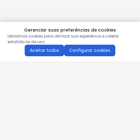
Gerenciar suas preferências de cookies
Utilizamos cookies para otimizar sua experiência e coletar
estatísticas de uso.
Aceitar todos
Configurar cookies
Aproveite as nossas promoções!