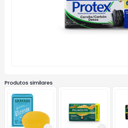
Produtos similares