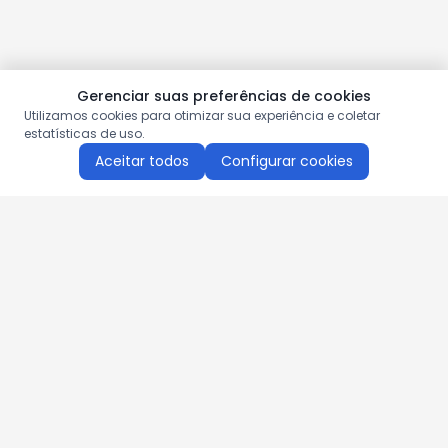
Gerenciar suas preferências de cookies
Utilizamos cookies para otimizar sua experiência e coletar
estatísticas de uso.
Aceitar todos
Configurar cookies
Aproveite as nossas promoções!