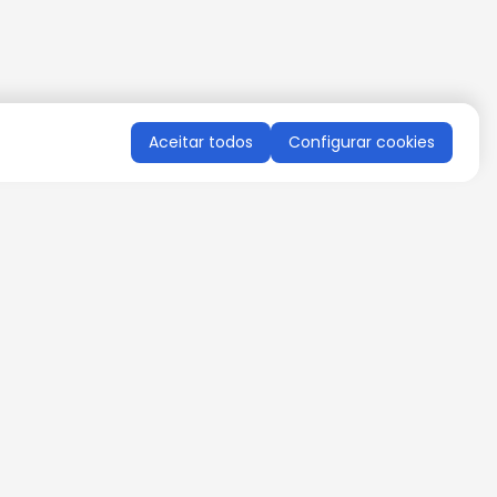
Aceitar todos
Configurar cookies