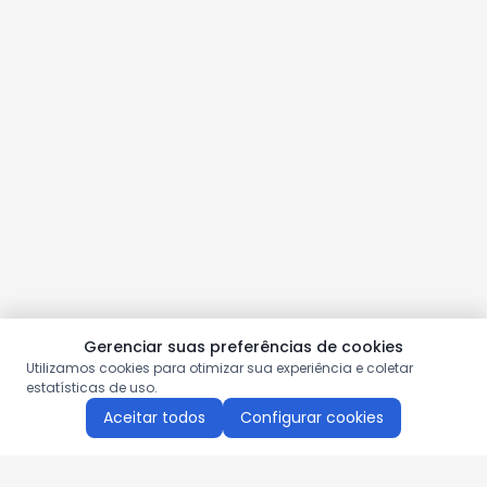
Gerenciar suas preferências de cookies
Utilizamos cookies para otimizar sua experiência e coletar
estatísticas de uso.
Aceitar todos
Configurar cookies