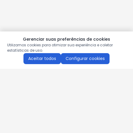
Gerenciar suas preferências de cookies
Utilizamos cookies para otimizar sua experiência e coletar
estatísticas de uso.
Aceitar todos
Configurar cookies