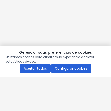
Gerenciar suas preferências de cookies
Utilizamos cookies para otimizar sua experiência e coletar
estatísticas de uso.
Aceitar todos
Configurar cookies