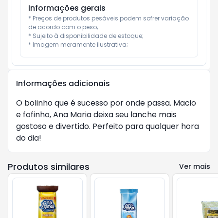
Informações gerais
* Preços de produtos pesáveis podem sofrer variação 
de acordo com o peso;

* Sujeito à disponibilidade de estoque;

* Imagem meramente ilustrativa;
Informações adicionais
O bolinho que é sucesso por onde passa. Macio
e fofinho, Ana Maria deixa seu lanche mais
gostoso e divertido. Perfeito para qualquer hora
do dia!
Produtos similares
Ver mais