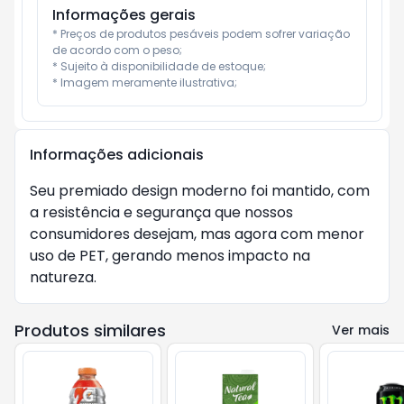
Informações gerais
* Preços de produtos pesáveis podem sofrer variação 
de acordo com o peso;

* Sujeito à disponibilidade de estoque;

* Imagem meramente ilustrativa;
Informações adicionais
Seu premiado design moderno foi mantido, com
a resistência e segurança que nossos
consumidores desejam, mas agora com menor
uso de PET, gerando menos impacto na
natureza.
Produtos similares
Ver mais