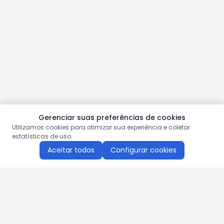
Gerenciar suas preferências de cookies
Utilizamos cookies para otimizar sua experiência e coletar
estatísticas de uso.
Aceitar todos
Configurar cookies