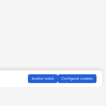
Aceitar todos
Configurar cookies