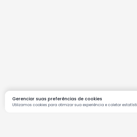
Gerenciar suas preferências de cookies
Utilizamos cookies para otimizar sua experiência e coletar estatíst