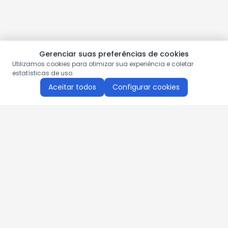
Gerenciar suas preferências de cookies
Utilizamos cookies para otimizar sua experiência e coletar
estatísticas de uso.
Aceitar todos
Configurar cookies
Aproveite as nossas promoções!