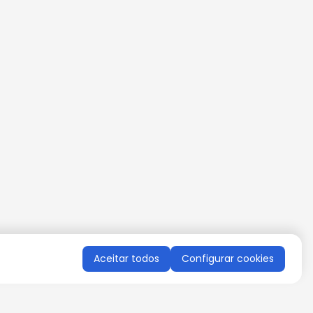
Aceitar todos
Configurar cookies