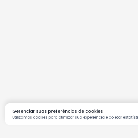
Gerenciar suas preferências de cookies
Utilizamos cookies para otimizar sua experiência e coletar estatíst