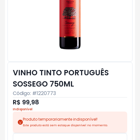
VINHO TINTO PORTUGUÊS
SOSSEGO 750ML
Código: #
1220773
R$ 99,98
Indisponível
Produto temporariamente indisponível!
Este produto está sem estoque disponível no momento.