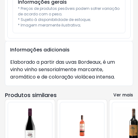
Informações gerais
* Preços de produtos pesáveis podem sofrer variação 
de acordo com o peso;

* Sujeito à disponibilidade de estoque;

* Imagem meramente ilustrativa;
Informações adicionais
Elaborado a partir das uvas Bordeaux, é um 
vinho vinho sensorialmente marcante, 
aromático e de coloração violácea intensa.
Produtos similares
Ver mais