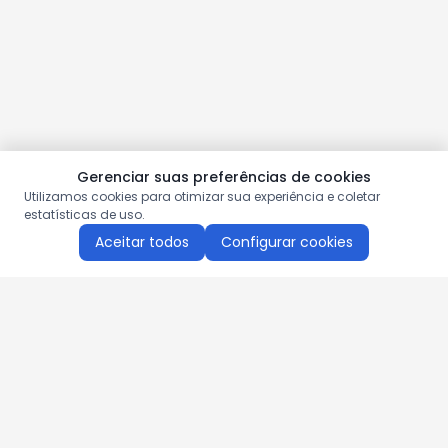
Gerenciar suas preferências de cookies
Utilizamos cookies para otimizar sua experiência e coletar
estatísticas de uso.
Aceitar todos
Configurar cookies