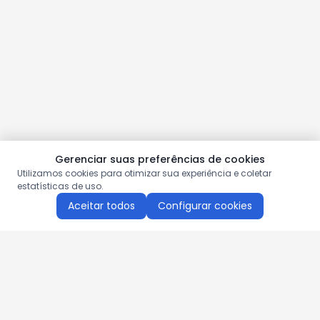
Gerenciar suas preferências de cookies
Utilizamos cookies para otimizar sua experiência e coletar
estatísticas de uso.
Aceitar todos
Configurar cookies