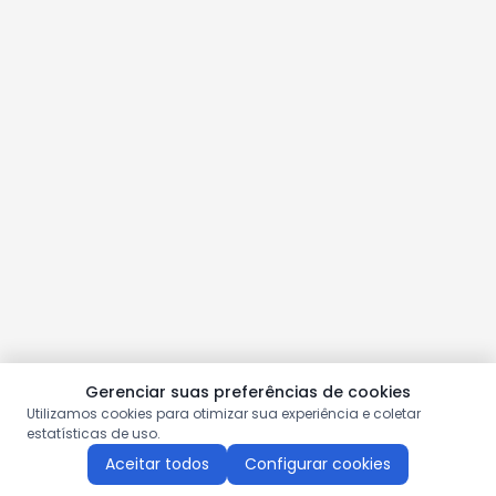
Gerenciar suas preferências de cookies
Utilizamos cookies para otimizar sua experiência e coletar
estatísticas de uso.
Aceitar todos
Configurar cookies