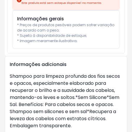
Este produto está sem estoque disponível no momento.
Informações gerais
* Preços de produtos pesáveis podem sofrer variação 
de acordo com o peso;

* Sujeito à disponibilidade de estoque;

* Imagem meramente ilustrativa;
Informações adicionais
Shampoo para limpeza profunda dos fios secos
e opacos, especialmente elaborado para
recuperar o brilho e a suavidade dos cabelos,
mantendo-os leves e soltos.*Sem Silicone*Sem
Sal. Benefícios: Para cabelos secos e opacos.
Shampoo sem silicones e sem sal*Recupera a
leveza dos cabelos com extratos cítricos.
Embalagem transparente.