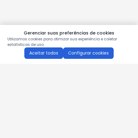
Gerenciar suas preferências de cookies
Utilizamos cookies para otimizar sua experiência e coletar
estatísticas de uso.
Aceitar todos
Configurar cookies