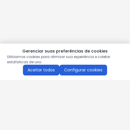
Gerenciar suas preferências de cookies
Utilizamos cookies para otimizar sua experiência e coletar
estatísticas de uso.
Aceitar todos
Configurar cookies