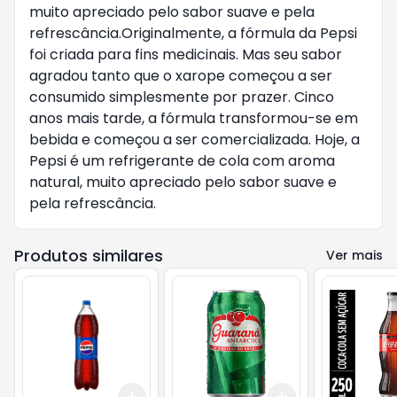
muito apreciado pelo sabor suave e pela
refrescância.Originalmente, a fórmula da Pepsi
foi criada para fins medicinais. Mas seu sabor
agradou tanto que o xarope começou a ser
consumido simplesmente por prazer. Cinco
anos mais tarde, a fórmula transformou-se em
bebida e começou a ser comercializada. Hoje, a
Pepsi é um refrigerante de cola com aroma
natural, muito apreciado pelo sabor suave e
pela refrescância.
Produtos similares
Ver mais
Add
Add