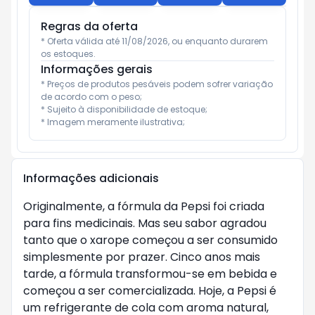
Regras da oferta
* Oferta válida até 11/08/2026, ou enquanto durarem 
os estoques.
Informações gerais
* Preços de produtos pesáveis podem sofrer variação 
de acordo com o peso;

* Sujeito à disponibilidade de estoque;

* Imagem meramente ilustrativa;
Informações adicionais
Originalmente, a fórmula da Pepsi foi criada
para fins medicinais. Mas seu sabor agradou
tanto que o xarope começou a ser consumido
simplesmente por prazer. Cinco anos mais
tarde, a fórmula transformou-se em bebida e
começou a ser comercializada. Hoje, a Pepsi é
um refrigerante de cola com aroma natural,