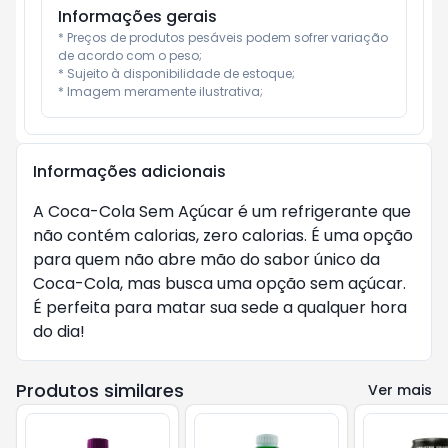
Informações gerais
* Preços de produtos pesáveis podem sofrer variação 
de acordo com o peso;

* Sujeito à disponibilidade de estoque;

* Imagem meramente ilustrativa;
Informações adicionais
A Coca-Cola Sem Açúcar é um refrigerante que
não contém calorias, zero calorias. É uma opção
para quem não abre mão do sabor único da
Coca-Cola, mas busca uma opção sem açúcar.
É perfeita para matar sua sede a qualquer hora
do dia!
Produtos similares
Ver mais