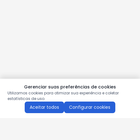
Gerenciar suas preferências de cookies
Utilizamos cookies para otimizar sua experiência e coletar
estatísticas de uso.
Aceitar todos
Configurar cookies