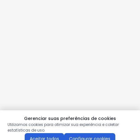
Gerenciar suas preferências de cookies
Utilizamos cookies para otimizar sua experiência e coletar
estatísticas de uso.
Aceitar todos
Configurar cookies