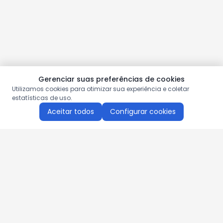
Gerenciar suas preferências de cookies
Utilizamos cookies para otimizar sua experiência e coletar
estatísticas de uso.
Aceitar todos
Configurar cookies