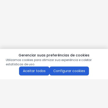
Gerenciar suas preferências de cookies
Utilizamos cookies para otimizar sua experiência e coletar
estatísticas de uso.
Aceitar todos
Configurar cookies