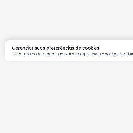
Gerenciar suas preferências de cookies
Utilizamos cookies para otimizar sua experiência e coletar estatíst