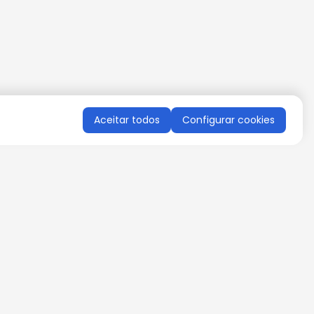
Aceitar todos
Configurar cookies