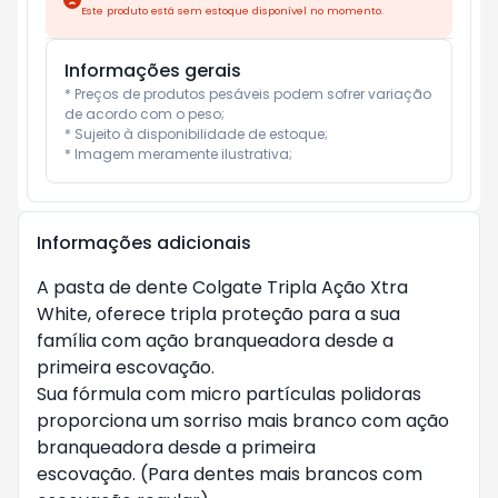
Este produto está sem estoque disponível no momento.
Informações gerais
* Preços de produtos pesáveis podem sofrer variação 
de acordo com o peso;

* Sujeito à disponibilidade de estoque;

* Imagem meramente ilustrativa;
Informações adicionais
A pasta de dente Colgate Tripla Ação Xtra
White, oferece tripla proteção para a sua
família com ação branqueadora desde a
primeira escovação.
Sua fórmula com micro partículas polidoras
proporciona um sorriso mais branco com ação
branqueadora desde a primeira
escovação. (Para dentes mais brancos com