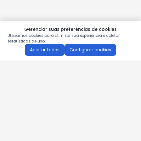
Gerenciar suas preferências de cookies
Utilizamos cookies para otimizar sua experiência e coletar
estatísticas de uso.
Aceitar todos
Configurar cookies
Aproveite as nossas promoções!