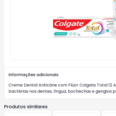
Informações adicionais
Creme Dental Anticárie com Flúor Colgate Total 12
bactérias nos dentes, língua, bochechas e gengiva por
Produtos similares