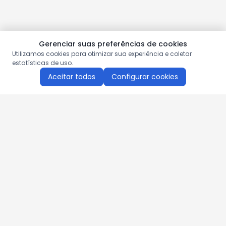
Gerenciar suas preferências de cookies
Utilizamos cookies para otimizar sua experiência e coletar
estatísticas de uso.
Aceitar todos
Configurar cookies
Aproveite as nossas promoções!