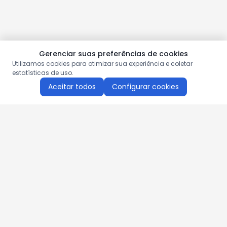
Gerenciar suas preferências de cookies
Utilizamos cookies para otimizar sua experiência e coletar
estatísticas de uso.
Aceitar todos
Configurar cookies
Aproveite as nossas promoções!