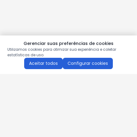
Gerenciar suas preferências de cookies
Utilizamos cookies para otimizar sua experiência e coletar
estatísticas de uso.
Aceitar todos
Configurar cookies