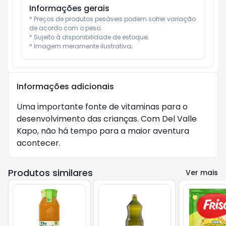
Informações gerais
* Preços de produtos pesáveis podem sofrer variação 
de acordo com o peso;

* Sujeito à disponibilidade de estoque;

* Imagem meramente ilustrativa;
Informações adicionais
Uma importante fonte de vitaminas para o
desenvolvimento das crianças. Com Del Valle
Kapo, não há tempo para a maior aventura
acontecer.
Produtos similares
Ver mais