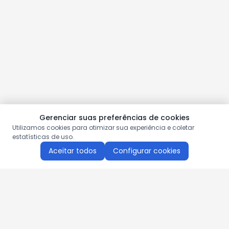
Gerenciar suas preferências de cookies
Utilizamos cookies para otimizar sua experiência e coletar
estatísticas de uso.
Aceitar todos
Configurar cookies