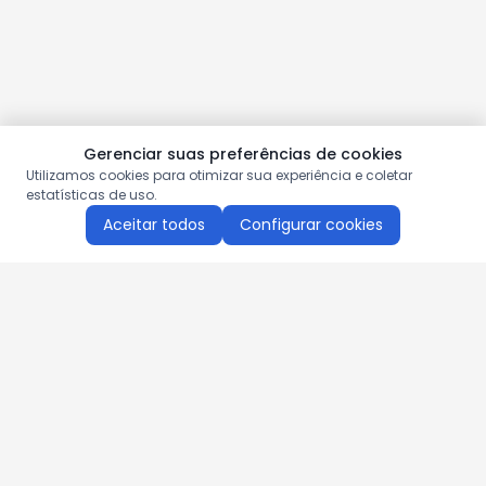
Gerenciar suas preferências de cookies
Utilizamos cookies para otimizar sua experiência e coletar
estatísticas de uso.
Aceitar todos
Configurar cookies