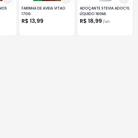
FARINHA DE AVEIA VITAO
ADOÇANTE STEVIA ADOCYL
170G
LÍQUIDO 160ML
R$ 13,99
R$ 18,99
/
un