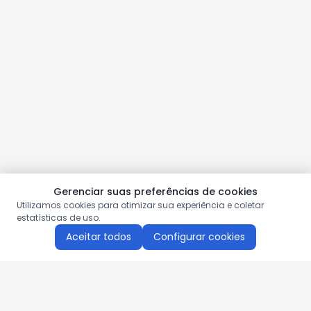
Gerenciar suas preferências de cookies
Utilizamos cookies para otimizar sua experiência e coletar
estatísticas de uso.
Aceitar todos
Configurar cookies