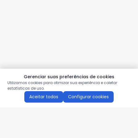
Gerenciar suas preferências de cookies
Utilizamos cookies para otimizar sua experiência e coletar
estatísticas de uso.
Aceitar todos
Configurar cookies