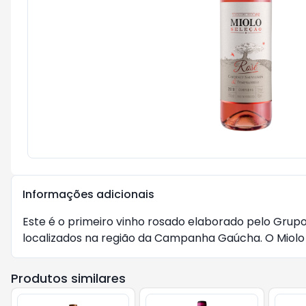
Informações adicionais
Este é o primeiro vinho rosado elaborado pelo Grup
localizados na região da Campanha Gaúcha. O Miolo S
Produtos similares