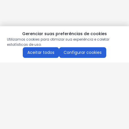
Gerenciar suas preferências de cookies
Utilizamos cookies para otimizar sua experiência e coletar
estatísticas de uso.
Aceitar todos
Configurar cookies