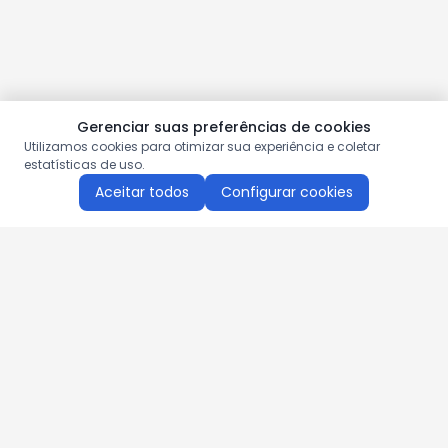
Gerenciar suas preferências de cookies
Utilizamos cookies para otimizar sua experiência e coletar
estatísticas de uso.
Aceitar todos
Configurar cookies