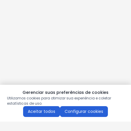
Gerenciar suas preferências de cookies
Utilizamos cookies para otimizar sua experiência e coletar
estatísticas de uso.
Aceitar todos
Configurar cookies