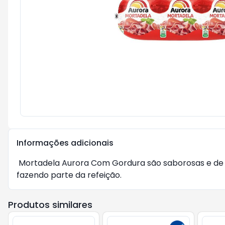
Informações adicionais
Mortadela Aurora Com Gordura são saborosas e de te
fazendo parte da refeição.
Produtos similares